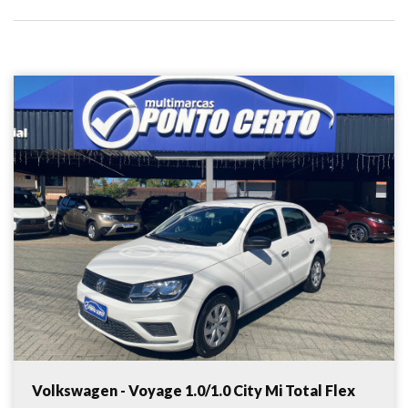
Volkswagen - Voyage 1.0/1.0 City Mi Total Flex