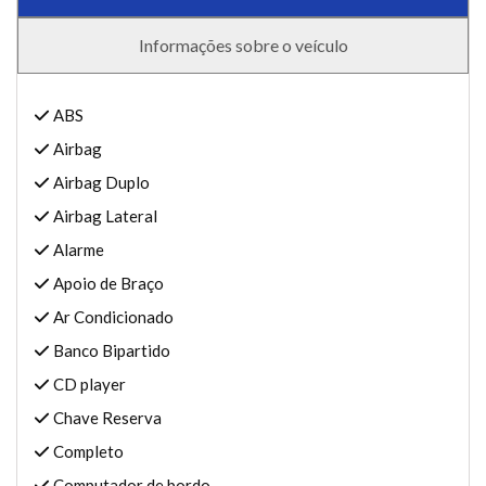
Informações sobre o veículo
ABS
Airbag
Airbag Duplo
Airbag Lateral
Alarme
Apoio de Braço
Ar Condicionado
Banco Bipartido
CD player
Chave Reserva
Completo
Computador de bordo