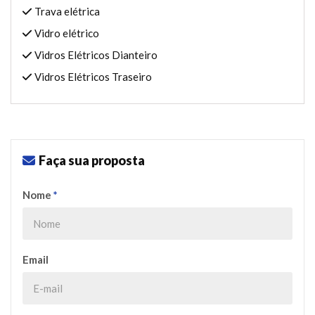
Trava elétrica
Vidro elétrico
Vidros Elétricos Dianteiro
Vidros Elétricos Traseiro
Faça sua proposta
Nome
*
Email