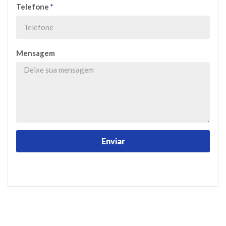
Telefone
*
Mensagem