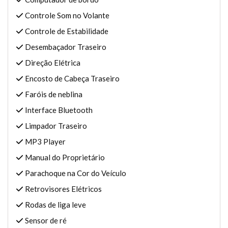
Controle Som no Volante
Controle de Estabilidade
Desembaçador Traseiro
Direção Elétrica
Encosto de Cabeça Traseiro
Faróis de neblina
Interface Bluetooth
Limpador Traseiro
MP3 Player
Manual do Proprietário
Parachoque na Cor do Veículo
Retrovisores Elétricos
Rodas de liga leve
Sensor de ré