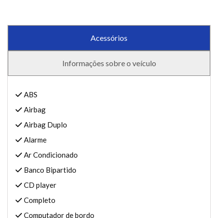
Acessórios
Informações sobre o veículo
ABS
Airbag
Airbag Duplo
Alarme
Ar Condicionado
Banco Bipartido
CD player
Completo
Computador de bordo