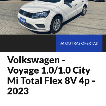
OUTRAS OFERTAS
Volkswagen -
Voyage 1.0/1.0 City
Mi Total Flex 8V 4p -
2023