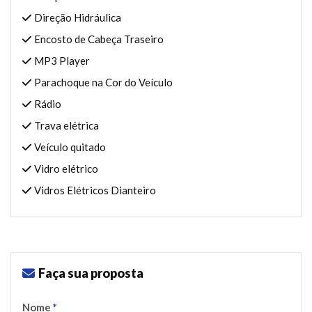
Direção Hidráulica
Encosto de Cabeça Traseiro
MP3 Player
Parachoque na Cor do Veículo
Rádio
Trava elétrica
Veículo quitado
Vidro elétrico
Vidros Elétricos Dianteiro
Faça sua proposta
Nome
*