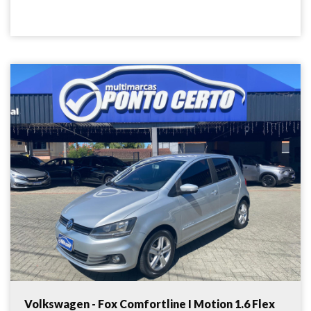
Volkswagen - Fox Comfortline I Motion 1.6 Flex