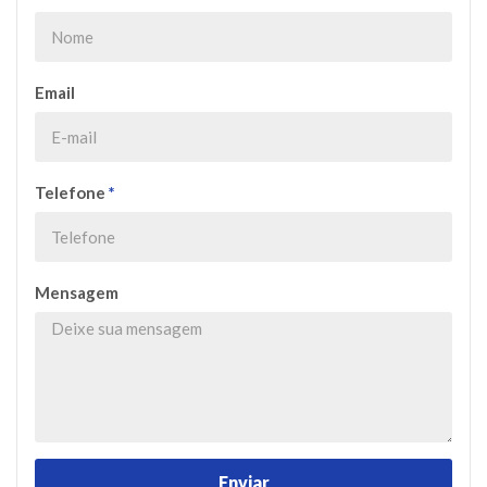
Email
Telefone
*
Mensagem