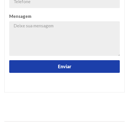
Mensagem