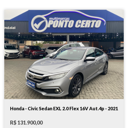
Honda - Civic Sedan EXL 2.0 Flex 16V Aut.4p - 2021
R$ 131.900,00