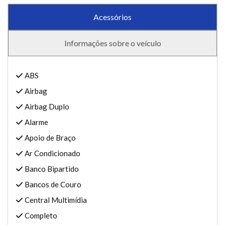
Acessórios
Informações sobre o veículo
ABS
Airbag
Airbag Duplo
Alarme
Apoio de Braço
Ar Condicionado
Banco Bipartido
Bancos de Couro
Central Multimídia
Completo