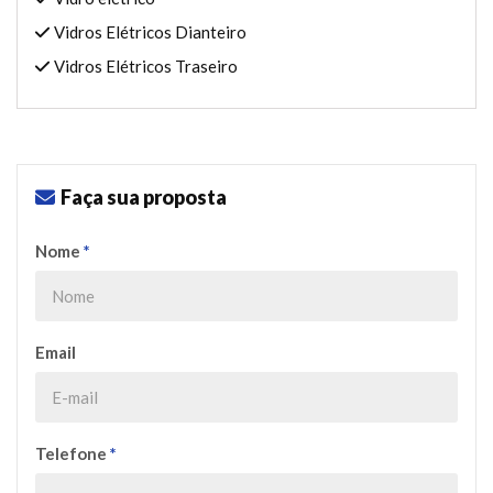
Vidros Elétricos Dianteiro
Vidros Elétricos Traseiro
Faça sua proposta
Nome
*
Email
Telefone
*