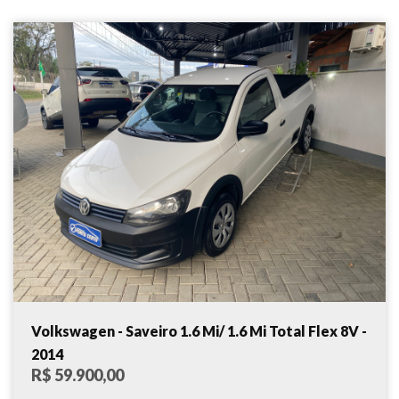
Volkswagen - Saveiro 1.6 Mi/ 1.6 Mi Total Flex 8V -
2014
R$ 59.900,00