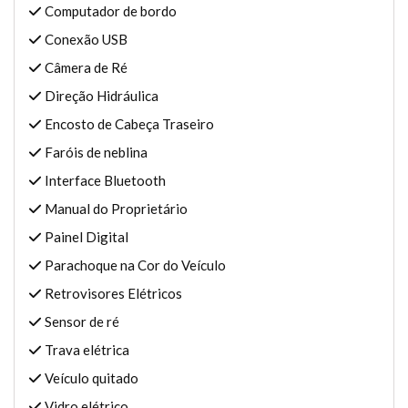
Computador de bordo
Conexão USB
Câmera de Ré
Direção Hidráulica
Encosto de Cabeça Traseiro
Faróis de neblina
Interface Bluetooth
Manual do Proprietário
Painel Digital
Parachoque na Cor do Veículo
Retrovisores Elétricos
Sensor de ré
Trava elétrica
Veículo quitado
Vidro elétrico